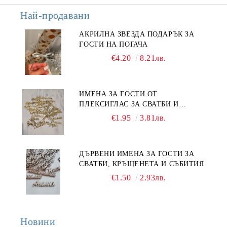
Най-продавани
АКРИЛНА ЗВЕЗДА ПОДАРЪК ЗА
ГОСТИ НА ПОГАЧА
€4.20
8.21лв.
ИМЕНА ЗА ГОСТИ ОТ
ПЛЕКСИГЛАС ЗА СВАТБИ И
СЪБИТИЯ
€1.95
3.81лв.
ДЪРВЕНИ ИМЕНА ЗА ГОСТИ ЗА
СВАТБИ, КРЪЩЕНЕТА И СЪБИТИЯ
€1.50
2.93лв.
Новини