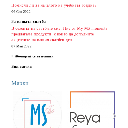
Помисли ли за началото на учебната година?
06 Сеп 2022
За вашата сватба
В сезонът на сватбите сме. Ние от My MS moments
предлагаме продукти, с които да допълните
акцентите на вашия сватбен ден.
07 Май 2022
Абонирай се за новини
Виж всички
Марки