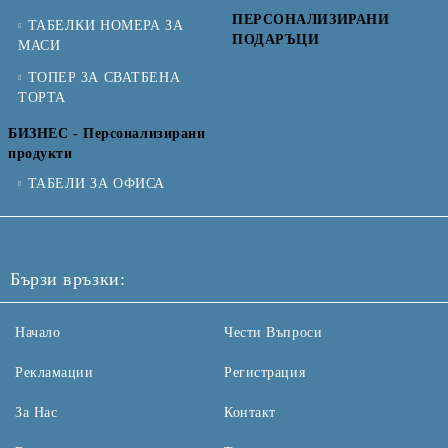
ПЕРСОНАЛИЗИРАНИ
ТАБЕЛКИ НОМЕРА ЗА
ПОДАРЪЦИ
МАСИ
ТОПЕР ЗА СВАТБЕНА
ТОРТА
БИЗНЕС - Персонализирани
продукти
ТАБЕЛИ ЗА ОФИСА
Бързи връзки:
Начало
Чести Въпроси
Рекламации
Регистрация
За Нас
Контакт