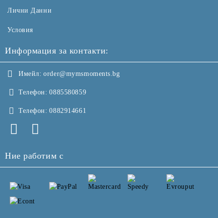
Лични Данни
Условия
Информация за контакти:
Имейл:
order@mymsmoments.bg
Телефон:
0885580859
Телефон:
0882914661
Ние работим с