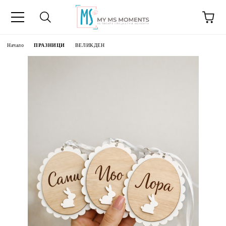
Начало
ПРАЗНИЦИ
ВЕЛИКДЕН