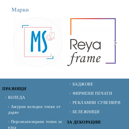
Марки
БАДЖОВЕ
ПРАЗНИЦИ
ФИРМЕНИ ПЕЧАТИ
КОЛЕДА
РЕКЛАМНИ СУВЕНИРИ
Ажурни коледни топки от
БЕЛЕЖНИЦИ
дърво
Персонализирани топки за
ЗА ДЕКОРАЦИИ
елха