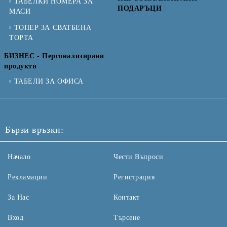
ТАБЕЛКИ НОМЕРА ЗА
ПОДАРЪЦИ
МАСИ
ТОПЕР ЗА СВАТБЕНА
ТОРТА
БИЗНЕС - Персонализирани
продукти
ТАБЕЛИ ЗА ОФИСА
Бързи връзки:
Начало
Чести Въпроси
Рекламации
Регистрация
За Нас
Контакт
Вход
Търсене