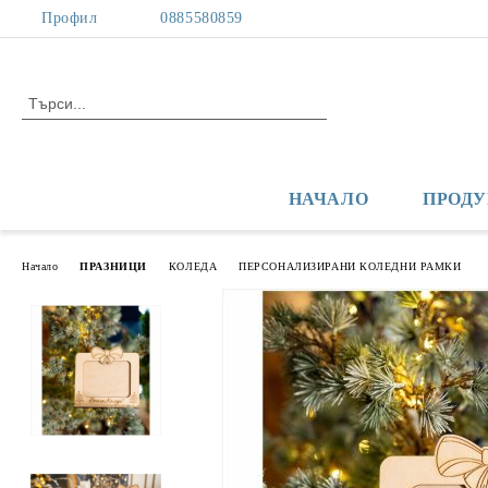
Профил
0885580859
НАЧАЛО
ПРОДУ
Начало
ПРАЗНИЦИ
КОЛЕДА
ПЕРСОНАЛИЗИРАНИ КОЛЕДНИ РАМКИ