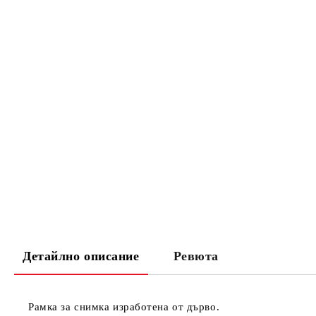
Детайлно описание
Ревюта
Рамка за снимка изработена от дърво.