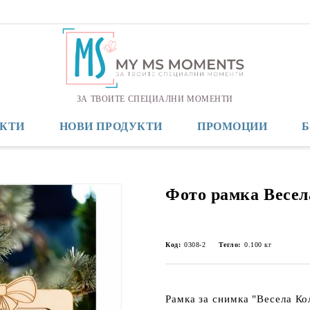
ЗА ТВОИТЕ СПЕЦИАЛНИ МОМЕНТИ
КТИ
НОВИ ПРОДУКТИ
ПРОМОЦИИ
Фото рамка Весел
Код:
0308-2
Тегло:
0.100
кг
Рамка за снимка "Весела Ко