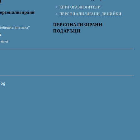
Ц
КНИГОРАЗДЕЛИТЕЛИ
ерсонализирани
ПЕРСОНАЛИЗИРАНИ ЛИНИЙКИ
ПЕРСОНАЛИЗИРАНИ
Бебешка визитка“
ПОДАРЪЦИ
А
рация
.bg