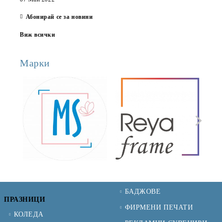
Абонирай се за новини
Виж всички
Марки
БАДЖОВЕ
ПРАЗНИЦИ
ФИРМЕНИ ПЕЧАТИ
КОЛЕДА