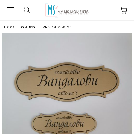
Начало
ЗА ДОМА
ТАБЕЛКИ ЗА ДОМА