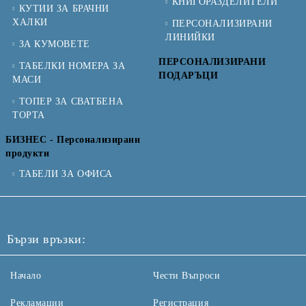
КНИГОРАЗДЕЛИТЕЛИ
КУТИИ ЗА БРАЧНИ
ХАЛКИ
ПЕРСОНАЛИЗИРАНИ
ЛИНИЙКИ
ЗА КУМОВЕТЕ
ПЕРСОНАЛИЗИРАНИ
ТАБЕЛКИ НОМЕРА ЗА
ПОДАРЪЦИ
МАСИ
ТОПЕР ЗА СВАТБЕНА
ТОРТА
БИЗНЕС - Персонализирани
продукти
ТАБЕЛИ ЗА ОФИСА
Бързи връзки:
Начало
Чести Въпроси
Рекламации
Регистрация