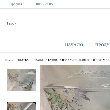
Профил
0885580859
НАЧАЛО
ПРОДУ
Начало
СВАТБА
СВАТБЕНИ КУТИИ ЗА ПОДАРЪЧНИ ПЛИКОВЕ И ПОЗДРАВЛ