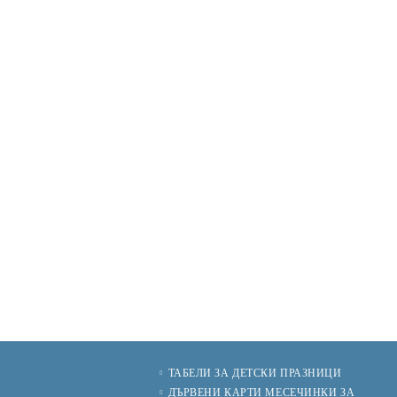
ТАБЕЛИ ЗА ДЕТСКИ ПРАЗНИЦИ
И
ДЪРВЕНИ КАРТИ МЕСЕЧИНКИ ЗА