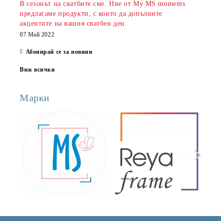
В сезонът на сватбите сме. Ние от My MS moments
предлагаме продукти, с които да допълните
акцентите на вашия сватбен ден.
07 Май 2022
Абонирай се за новини
Виж всички
Марки