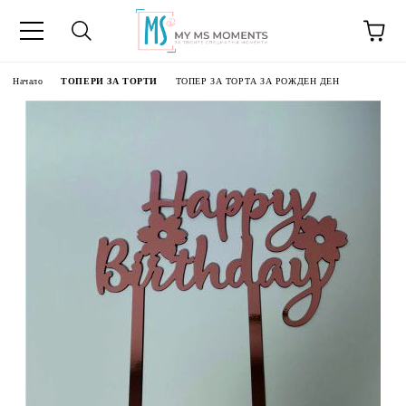
Начало
ТОПЕРИ ЗА ТОРТИ
ТОПЕР ЗА ТОРТА ЗА РОЖДЕН ДЕН