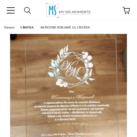
Начало
СВАТБА
АКРИЛНИ ПОКАНИ ЗА СВАТБИ