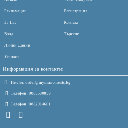
Рекламации
Регистрация
За Нас
Контакт
Вход
Търсене
Лични Данни
Условия
Информация за контакти:
Имейл:
order@mymsmoments.bg
Телефон:
0885580859
Телефон:
0882914661