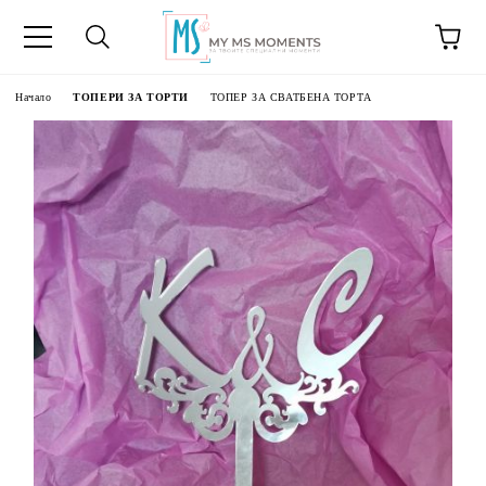
Начало
ТОПЕРИ ЗА ТОРТИ
ТОПЕР ЗА СВАТБЕНА ТОРТА