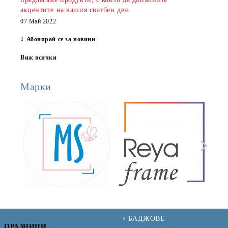
акцентите на вашия сватбен ден.
07 Май 2022
Абонирай се за новини
Виж всички
Марки
БАДЖОВЕ
ПРАЗНИЦИ