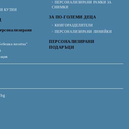
ПЕРСОНАЛИЗИРАНИ РАМКИ ЗА
СНИМКИ
КИ КУТИИ
ЗА ПО-ГОЛЕМИ ДЕЦА
Ц
КНИГОРАЗДЕЛИТЕЛИ
ерсонализирани
ПЕРСОНАЛИЗИРАНИ ЛИНИЙКИ
ПЕРСОНАЛИЗИРАНИ
Бебешка визитка“
ПОДАРЪЦИ
А
рация
.bg