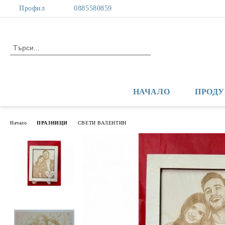
Профил
0885580859
НАЧАЛО
ПРОДУ
Начало
ПРАЗНИЦИ
СВЕТИ ВАЛЕНТИН