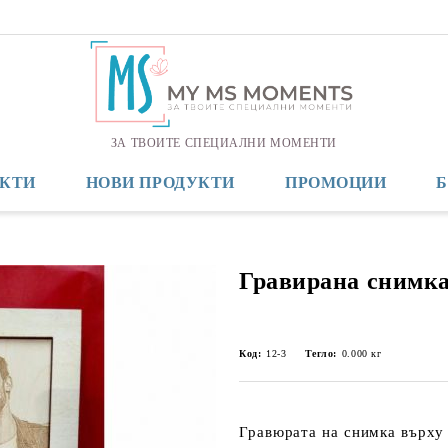
ЗА ТВОИТЕ СПЕЦИАЛНИ МОМЕНТИ
КТИ
НОВИ ПРОДУКТИ
ПРОМОЦИИ
Гравирана снимка
Код:
12-3
Тегло:
0.000
кг
Гравюрата на снимка върху 