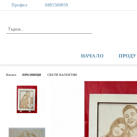
Профил
0885580859
НАЧАЛО
ПРОДУ
Начало
ПРАЗНИЦИ
СВЕТИ ВАЛЕНТИН