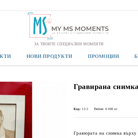
ЗА ТВОИТЕ СПЕЦИАЛНИ МОМЕНТИ
КТИ
НОВИ ПРОДУКТИ
ПРОМОЦИИ
Гравирана снимка
Код:
12-2
Тегло:
0.000
кг
Гравюрата на снимка върху 