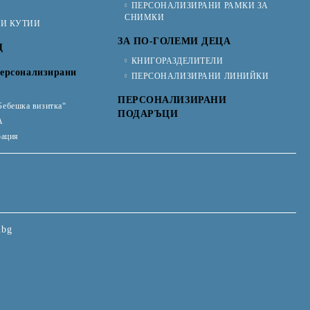
ПЕРСОНАЛИЗИРАНИ РАМКИ ЗА
СНИМКИ
КИ КУТИИ
ЗА ПО-ГОЛЕМИ ДЕЦА
Ц
КНИГОРАЗДЕЛИТЕЛИ
ерсонализирани
ПЕРСОНАЛИЗИРАНИ ЛИНИЙКИ
ПЕРСОНАЛИЗИРАНИ
Бебешка визитка“
ПОДАРЪЦИ
А
рация
.bg