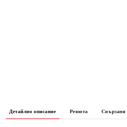
Детайлно описание
Ревюта
Свързани 