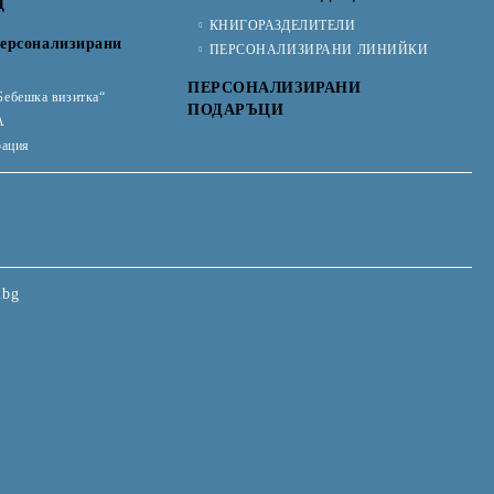
Ц
КНИГОРАЗДЕЛИТЕЛИ
ерсонализирани
ПЕРСОНАЛИЗИРАНИ ЛИНИЙКИ
ПЕРСОНАЛИЗИРАНИ
Бебешка визитка“
ПОДАРЪЦИ
А
рация
.bg